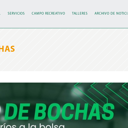
L
SERVICIOS
CAMPO RECREATIVO
TALLERES
ARCHIVO DE NOTIC
CHAS