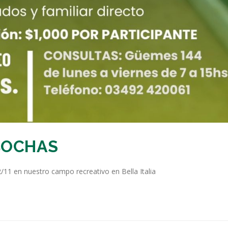
BOCHAS
2/11 en nuestro campo recreativo en Bella Italia